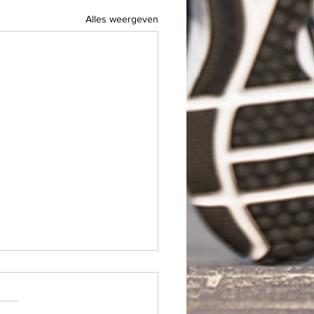
Alles weergeven