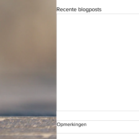
Recente blogposts
Opmerkingen