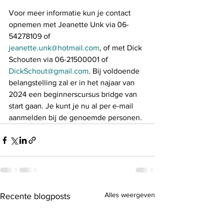
Voor meer informatie kun je contact 
opnemen met Jeanette Unk via 06-
54278109 of 
jeanette.unk@hotmail.com
, of met Dick 
Schouten via 06-21500001 of 
DickSchout@gmail.com
. Bij voldoende 
belangstelling zal er in het najaar van 
2024 een beginnerscursus bridge van 
start gaan. Je kunt je nu al per e-mail 
aanmelden bij de genoemde personen.
Alles weergeven
Recente blogposts