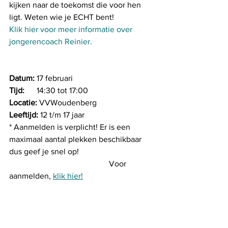
kijken naar de toekomst die voor hen 
ligt. Weten wie je ECHT bent! 
Klik hier voor meer informatie over 
jongerencoach Reinier.
Datum:
 17 februari
Tijd:   
   14:30 tot 17:00
Locatie:
 VVWoudenberg
Leeftijd:
 12 t/m 17 jaar
* Aanmelden is verplicht! Er is een 
maximaal aantal plekken beschikbaar 
dus geef je snel op!
                                                 Voor 
aanmelden, 
klik hier!