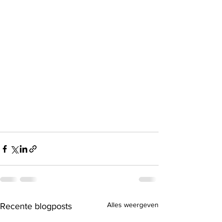
Alles weergeven
Recente blogposts