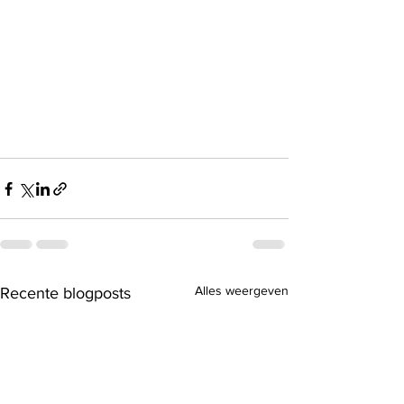
Alles weergeven
Recente blogposts