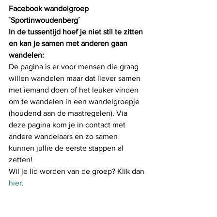
Facebook wandelgroep 
´Sportinwoudenberg´
In de tussentijd hoef je niet stil te zitten 
en kan je samen met anderen gaan 
wandelen:
De pagina is er voor mensen die graag 
willen wandelen maar dat liever samen 
met iemand doen of het leuker vinden 
om te wandelen in een wandelgroepje 
(houdend aan de maatregelen). Via 
deze pagina kom je in contact met 
andere wandelaars en zo samen 
kunnen jullie de eerste stappen al 
zetten!
Wil je lid worden van de groep? Klik dan
hier.