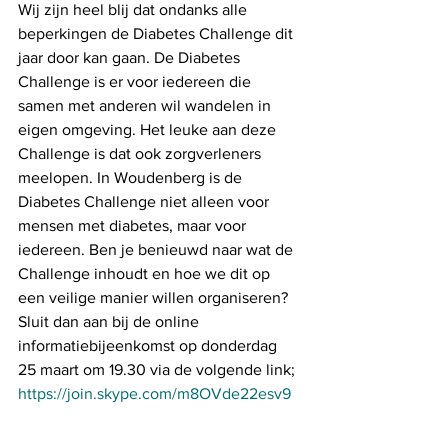
Wij zijn heel blij dat ondanks alle 
beperkingen de Diabetes Challenge dit 
jaar door kan gaan. De Diabetes 
Challenge is er voor iedereen die 
samen met anderen wil wandelen in 
eigen omgeving. Het leuke aan deze 
Challenge is dat ook zorgverleners 
meelopen. In Woudenberg is de 
Diabetes Challenge niet alleen voor 
mensen met diabetes, maar voor 
iedereen. Ben je benieuwd naar wat de 
Challenge inhoudt en hoe we dit op 
een veilige manier willen organiseren?  
Sluit dan aan bij de online 
informatiebijeenkomst op donderdag 
25 maart om 19.30 via de volgende link; 
https://join.skype.com/m8OVde22esv9