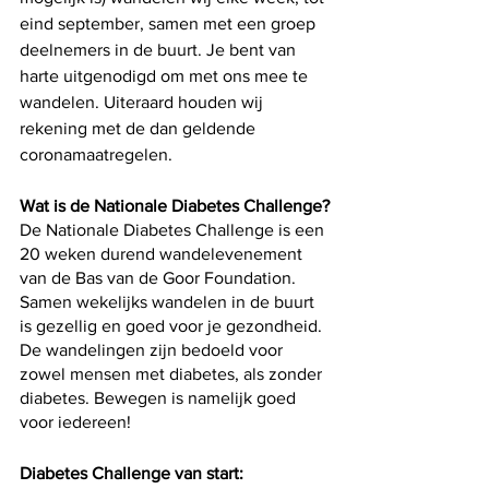
eind september, samen met een groep 
deelnemers in de buurt. Je bent van 
harte uitgenodigd om met ons mee te 
wandelen. Uiteraard houden wij 
rekening met de dan geldende 
coronamaatregelen.
Wat is de Nationale Diabetes Challenge?
De Nationale Diabetes Challenge is een 
20 weken durend wandelevenement 
van de Bas van de Goor Foundation. 
Samen wekelijks wandelen in de buurt 
is gezellig en goed voor je gezondheid. 
De wandelingen zijn bedoeld voor 
zowel mensen met diabetes, als zonder 
diabetes. Bewegen is namelijk goed 
voor iedereen!
Diabetes Challenge van start: