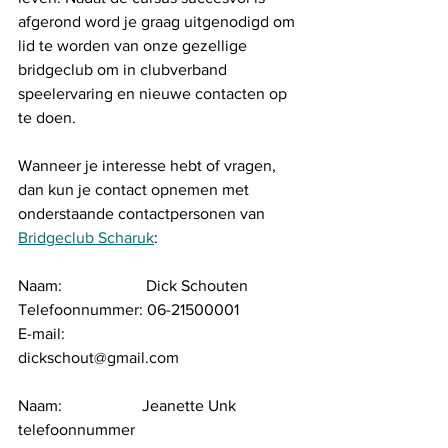
afgerond word je graag uitgenodigd om 
lid te worden van onze gezellige 
bridgeclub om in clubverband 
speelervaring en nieuwe contacten op 
te doen. 
Wanneer je interesse hebt of vragen, 
dan kun je contact opnemen met 
onderstaande contactpersonen van 
Bridgeclub Scharuk
:
Naam:                     Dick Schouten
Telefoonnummer: 06-21500001 
E-mail:                    
dickschout@gmail.com 
Naam:                    Jeanette Unk 
telefoonnummer 