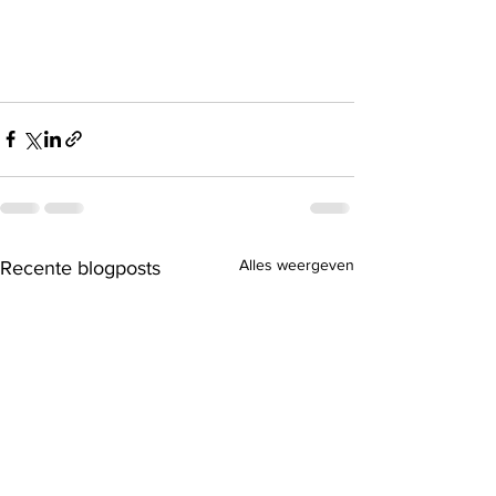
Alles weergeven
Recente blogposts