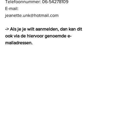
Telefoonnummer: 06-54278109 
E-mail:                    
jeanette.unk@hotmail.com 
-> Als je je wilt aanmelden, dan kan dit 
ook via de hiervoor genoemde e-
mailadressen.