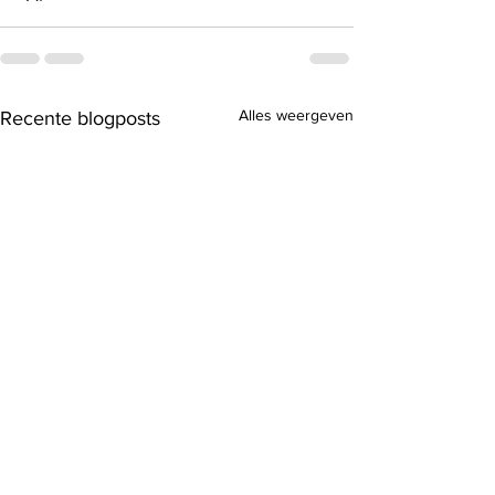
Alles weergeven
Recente blogposts