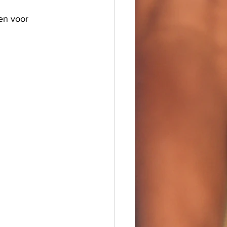
en voor 