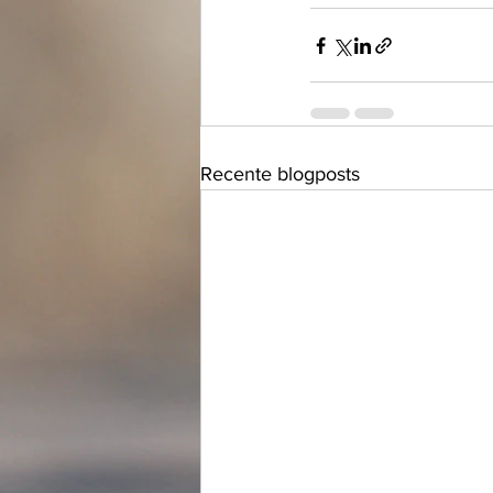
Recente blogposts