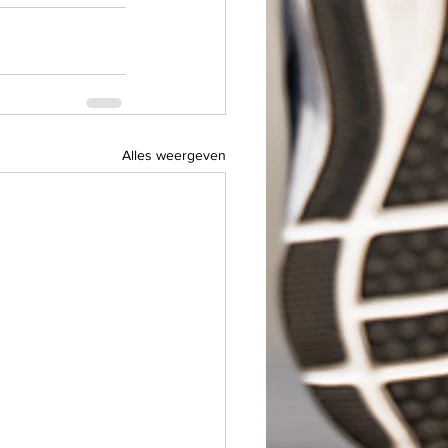
Alles weergeven