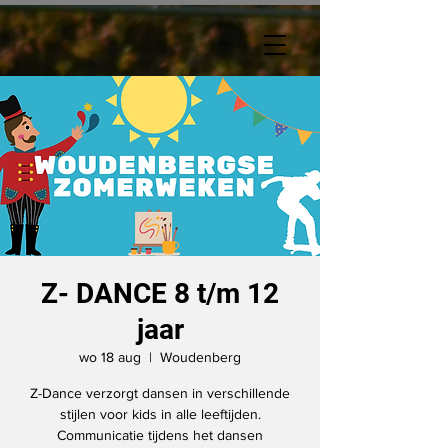
Z- DANCE 8 t/m 12
jaar
wo 18 aug
  |  
Woudenberg
Z-Dance verzorgt dansen in verschillende
stijlen voor kids in alle leeftijden.
Communicatie tijdens het dansen