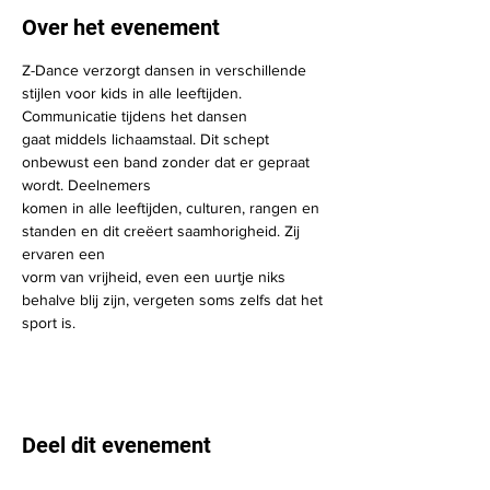
Over het evenement
Z-Dance verzorgt dansen in verschillende 
stijlen voor kids in alle leeftijden. 
Communicatie tijdens het dansen
gaat middels lichaamstaal. Dit schept 
onbewust een band zonder dat er gepraat 
wordt. Deelnemers
komen in alle leeftijden, culturen, rangen en 
standen en dit creëert saamhorigheid. Zij 
ervaren een
vorm van vrijheid, even een uurtje niks 
behalve blij zijn, vergeten soms zelfs dat het 
sport is.
Deel dit evenement