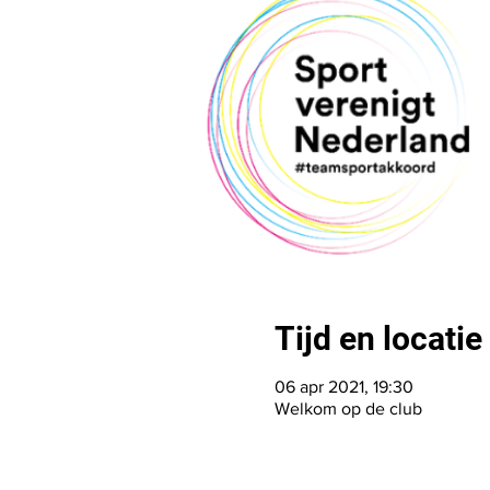
Tijd en locatie
06 apr 2021, 19:30
Welkom op de club