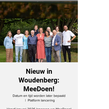
Nieuw in
Woudenberg:
MeeDoen!
Datum en tijd worden later bepaald
  |  
Platform lancering