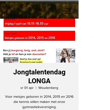
Jongtalentendag
LONGA
vr 01 apr
  |  
Woudenberg
Voor meisjes geboren in 2014, 2015 en 2016
die kennis willen maken met onze
gymnastiekvereniging.