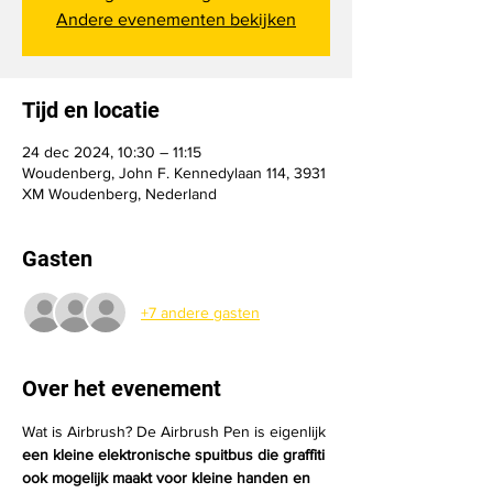
Andere evenementen bekijken
Tijd en locatie
24 dec 2024, 10:30 – 11:15
Woudenberg, John F. Kennedylaan 114, 3931
XM Woudenberg, Nederland
Gasten
+7 andere gasten
Over het evenement
Wat is Airbrush? De Airbrush Pen is eigenlijk 
een kleine elektronische spuitbus die graffiti 
ook mogelijk maakt voor kleine handen en 