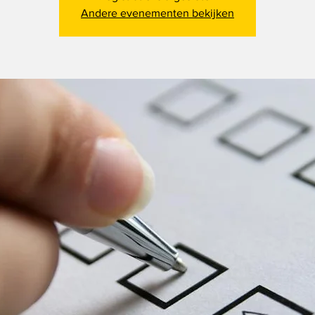
Andere evenementen bekijken