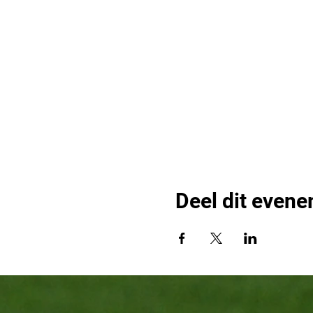
Deel dit even