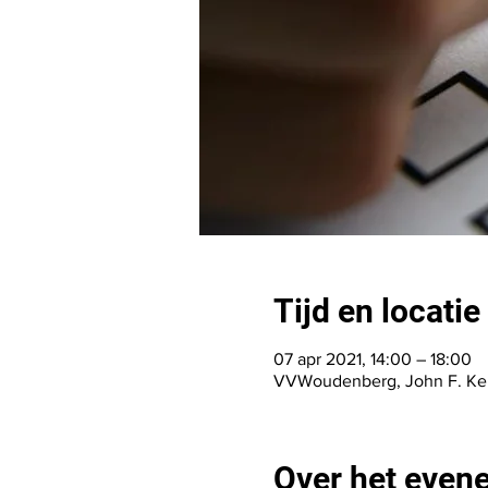
Tijd en locatie
07 apr 2021, 14:00 – 18:00
VVWoudenberg, John F. Ken
Over het even