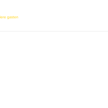
ere gasten