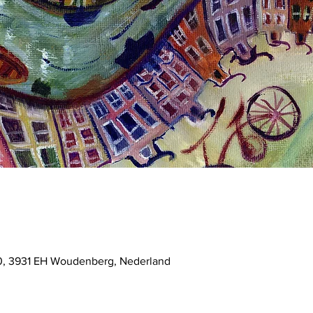
0, 3931 EH Woudenberg, Nederland