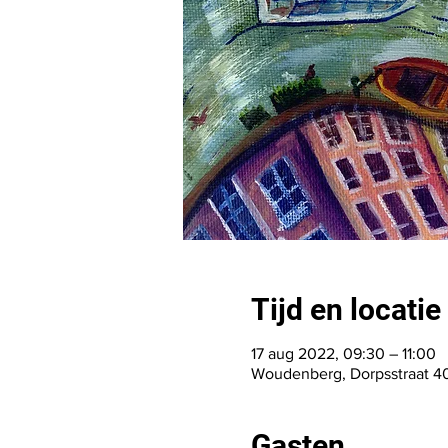
Tijd en locatie
17 aug 2022, 09:30 – 11:00
Woudenberg, Dorpsstraat 4
Gasten