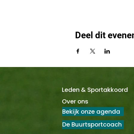
Deel dit even
Leden & Sportakkoord
Over ons
Bekijk onze agenda
De Buurtsportcoach