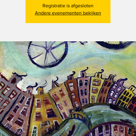
Registratie is afgesloten
Andere evenementen bekijken